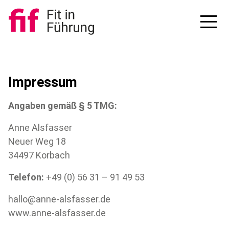
Impressum
Angaben gemäß § 5 TMG:
Anne Alsfasser
Neuer Weg 18
34497 Korbach
Telefon:
+49 (0) 56 31 – 91 49 53
hallo@anne-alsfasser.de
www.anne-alsfasser.de