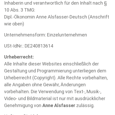
Inhaberin und verantwortlich für den Inhalt nach §
10 Abs. 3 TMG:
Dipl.-Ökonomin Anne Alsfasser-Deutsch (Anschrift
wie oben)
Unternehmensform: Einzelunternehmen
USt-IdNr.: DE240813614
Urheberrecht:
Alle Inhalte dieser Websites einschließlich der
Gestaltung und Programmierung unterliegen dem
Urheberrecht (Copyright). Alle Rechte vorbehalten,
alle Angaben ohne Gewähr, Änderungen
vorbehalten. Die Verwendung von Text-, Musik-,
Video- und Bildmaterial ist nur mit ausdrücklicher
Genehmigung von
Anne Alsfasser
zulässig.