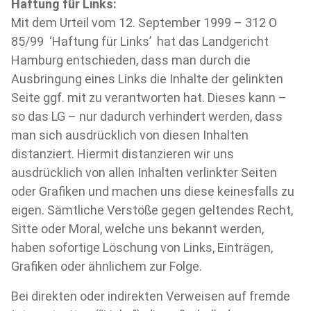
Haftung für Links:
Mit dem Urteil vom 12. September 1999 – 312 O
85/99 ­ ‘Haftung für Links’ ­ hat das Landgericht
Hamburg entschieden, dass man durch die
Ausbringung eines Links die Inhalte der gelinkten
Seite ggf. mit zu verantworten hat. Dieses kann –
so das LG – nur dadurch verhindert werden, dass
man sich ausdrücklich von diesen Inhalten
distanziert. Hiermit distanzieren wir uns
ausdrücklich von allen Inhalten verlinkter Seiten
oder Grafiken und machen uns diese keinesfalls zu
eigen. Sämtliche Verstöße gegen geltendes Recht,
Sitte oder Moral, welche uns bekannt werden,
haben sofortige Löschung von Links, Einträgen,
Grafiken oder ähnlichem zur Folge.
Bei direkten oder indirekten Verweisen auf fremde