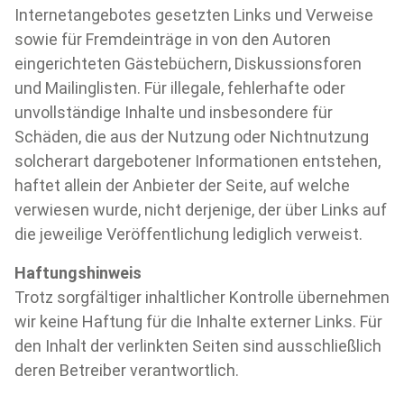
Internetangebotes gesetzten Links und Verweise
sowie für Fremdeinträge in von den Autoren
eingerichteten Gästebüchern, Diskussionsforen
und Mailinglisten. Für illegale, fehlerhafte oder
unvollständige Inhalte und insbesondere für
Schäden, die aus der Nutzung oder Nichtnutzung
solcherart dargebotener Informationen entstehen,
haftet allein der Anbieter der Seite, auf welche
verwiesen wurde, nicht derjenige, der über Links auf
die jeweilige Veröffentlichung lediglich verweist.
Haftungshinweis
Trotz sorgfältiger inhaltlicher Kontrolle übernehmen
wir keine Haftung für die Inhalte externer Links. Für
den Inhalt der verlinkten Seiten sind ausschließlich
deren Betreiber verantwortlich.