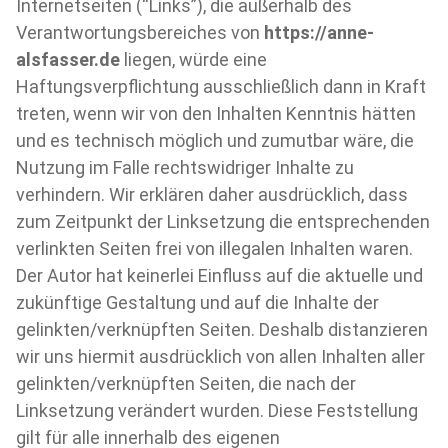
Internetseiten (“Links”), die außerhalb des
Verantwortungsbereiches von
https://anne-
alsfasser.de
liegen, würde eine
Haftungsverpflichtung ausschließlich dann in Kraft
treten, wenn wir von den Inhalten Kenntnis hätten
und es technisch möglich und zumutbar wäre, die
Nutzung im Falle rechtswidriger Inhalte zu
verhindern. Wir erklären daher ausdrücklich, dass
zum Zeitpunkt der Linksetzung die entsprechenden
verlinkten Seiten frei von illegalen Inhalten waren.
Der Autor hat keinerlei Einfluss auf die aktuelle und
zukünftige Gestaltung und auf die Inhalte der
gelinkten/verknüpften Seiten. Deshalb distanzieren
wir uns hiermit ausdrücklich von allen Inhalten aller
gelinkten/verknüpften Seiten, die nach der
Linksetzung verändert wurden. Diese Feststellung
gilt für alle innerhalb des eigenen