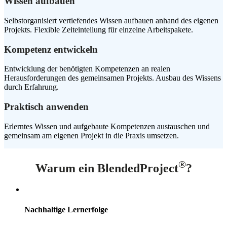
Wissen aufbauen
Selbstorganisiert vertiefendes Wissen aufbauen anhand des eigenen
Projekts. Flexible Zeiteinteilung für einzelne Arbeitspakete.
Kompetenz entwickeln
Entwicklung der benötigten Kompetenzen an realen
Herausforderungen des gemeinsamen Projekts. Ausbau des Wissens
durch Erfahrung.
Praktisch anwenden
Erlerntes Wissen und aufgebaute Kompetenzen austauschen und
gemeinsam am eigenen Projekt in die Praxis umsetzen.
®
Warum ein BlendedProject
?
Nachhaltige Lernerfolge