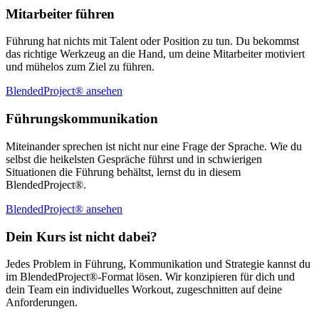
Mitarbeiter führen
Führung hat nichts mit Talent oder Position zu tun. Du bekommst
das richtige Werkzeug an die Hand, um deine Mitarbeiter motiviert
und mühelos zum Ziel zu führen.
BlendedProject® ansehen
Führungskommunikation
Miteinander sprechen ist nicht nur eine Frage der Sprache. Wie du
selbst die heikelsten Gespräche führst und in schwierigen
Situationen die Führung behältst, lernst du in diesem
BlendedProject®.
BlendedProject® ansehen
Dein Kurs ist nicht dabei?
Jedes Problem in Führung, Kommunikation und Strategie kannst du
im BlendedProject®-Format lösen. Wir konzipieren für dich und
dein Team ein individuelles Workout, zugeschnitten auf deine
Anforderungen.