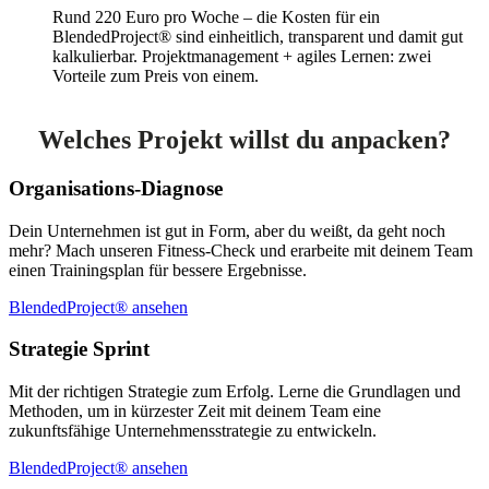
Rund 220 Euro pro Woche – die Kosten für ein
BlendedProject® sind einheitlich, transparent und damit gut
kalkulierbar. Projektmanagement + agiles Lernen: zwei
Vorteile zum Preis von einem.
Welches Projekt willst du anpacken?
Organisations-Diagnose
Dein Unternehmen ist gut in Form, aber du weißt, da geht noch
mehr? Mach unseren Fitness-Check und erarbeite mit deinem Team
einen Trainingsplan für bessere Ergebnisse.
BlendedProject® ansehen
Strategie Sprint
Mit der richtigen Strategie zum Erfolg. Lerne die Grundlagen und
Methoden, um in kürzester Zeit mit deinem Team eine
zukunftsfähige Unternehmensstrategie zu entwickeln.
BlendedProject® ansehen