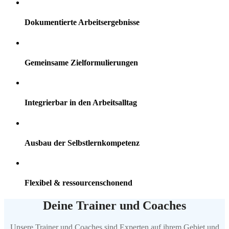
Dokumentierte Arbeitsergebnisse
Gemeinsame Zielformulierungen
Integrierbar in den Arbeitsalltag
Ausbau der Selbstlernkompetenz
Flexibel & ressourcenschonend
Deine
Trainer und Coaches
Unsere Trainer und Coaches sind Experten auf ihrem Gebiet und