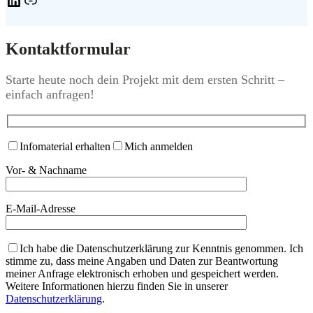
Kontaktformular
Starte heute noch dein Projekt mit dem ersten Schritt –
einfach anfragen!
Infomaterial erhalten
Mich anmelden
Vor- & Nachname
E-Mail-Adresse
Ich habe die Datenschutzerklärung zur Kenntnis genommen. Ich
stimme zu, dass meine Angaben und Daten zur Beantwortung
meiner Anfrage elektronisch erhoben und gespeichert werden.
Weitere Informationen hierzu finden Sie in unserer
Datenschutzerklärung
.