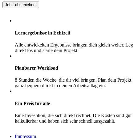
Lernergebnisse in Echtzeit
Alle entwickelten Ergebnisse bringen dich gleich weiter. Leg
direkt los und starte dein Projekt.
Planbarer Workload
8 Stunden die Woche, die dir viel bringen. Plan dein Projekt
ganz bequem direkt in deinen Arbeitsalltag ein.
Ein Preis für alle
Eine Investition, die sich direkt rechnet. Die Kosten sind gut
kalkulierbar und haben sich sehr schnell ausgezahlt.
Impressum