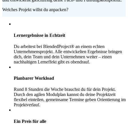
Welches Projekt willst du anpacken?
Lernergebnisse in Echtzeit
Du arbeitest bei BlendedProject® an einem echten
Unternehmensprojekt. Alle entwickelten Ergebnisse bringen
dich, dein Team und dein Unternehmen weiter – einen
nachhaltigen Lerneffekt gibt es obendrauf.
Planbarer Workload
Rund 8 Stunden die Woche brauchst du für dein Projekt.
Durch den agilen Modulplan kannst du deine Projektzeit
flexibel einteilen, gemeinsame Termine geben Orientierung im
Projektverlauf.
Ein Preis für alle